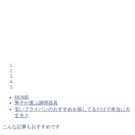
HOME
男子が選ぶ調理器具
安いフライパンのおすすめを探してるだけで本当に大
丈夫？
こんな記事もおすすめです