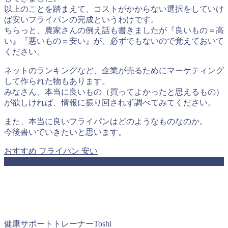
以上のことを踏まえて、コストがかからない選択をしていけ
ば安いフライパンの完成というわけです。
ちらっと、農家さんの例え話も書きましたが『良いもの＝高
い』『悪いもの＝安い』が、必ずでもないので覚えておいて
ください。
ネットのランキングなど、企業が売るためにマーケティング
して作られた物もあります。
みなさん、本当に良いもの（買ってよかったと思えるもの）
が欲しければ、情報に振り回されず調べてみてください。
また、本当に良いフライパンはどのようなものなのか。
今後書いていきたいと思います。
おすすめ
フライパン
安い
ABOUT ME
健康サポートトレーナーToshi