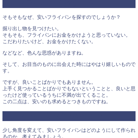
安いフライパンを探す目的
そもそもなぜ、安いフライパンを探すのでしょうか？
掘り出し物を見つけたい。
そもそも、フライパンにお金をかけようと思っていない。
こだわりたいけど、お金をかけたくない。
などなど、色んな思惑がありますね。
そして、お目当のものに出会えた時にはやはり嬉しいもので
す。
ですが、良いことばかりでもありません。
上手く見つかることばかりでもないということと、良いと思
ったけど使っているうちに不満が出てくること。
この二点は、安いのも求めるとつきものですね。
安いフライパンができるまで
少し角度を変えて、安いフライパンはどのようにして作られ
るのか、考えてみましょう。