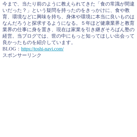
今まで、当たり前のように教えられてきた「食の常識が間違
いだった？」という疑問を持ったのをきっかけに、食や教
育、環境などに興味を持ち、身体や環境に本当に良いものは
なんだろうと探求するようになる。５年ほど健康業界と教育
業界の仕事に身を置き、現在は家業を引き継ぎそろばん塾の
経営。当ブログでは、世の中にもっと知ってほしい出会って
良かったものを紹介しています。
BLOG：
https://toshi-navi.com/
スポンサーリンク