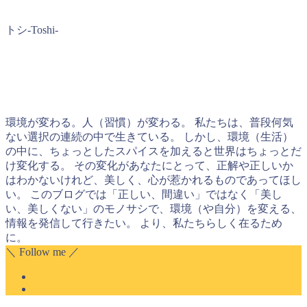
トシ-Toshi-
環境が変わる。人（習慣）が変わる。 私たちは、普段何気
ない選択の連続の中で生きている。 しかし、環境（生活）
の中に、ちょっとしたスパイスを加えると世界はちょっとだ
け変化する。 その変化があなたにとって、正解や正しいか
はわかないけれど、美しく、心が惹かれるものであってほし
い。 このブログでは「正しい、間違い」ではなく「美し
い、美しくない」のモノサシで、環境（や自分）を変える、
情報を発信して行きたい。 より、私たちらしく在るため
に。
＼ Follow me ／