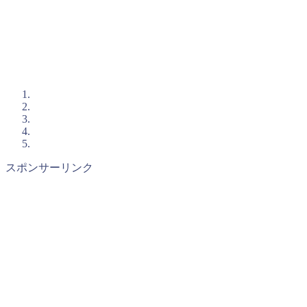
スポンサーリンク