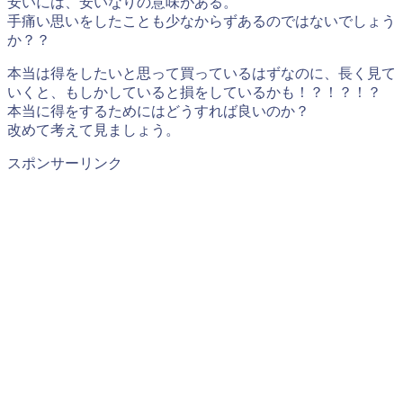
安いには、安いなりの意味がある。
手痛い思いをしたことも少なからずあるのではないでしょう
か？？
本当は得をしたいと思って買っているはずなのに、長く見て
いくと、もしかしていると損をしているかも！？！？！？
本当に得をするためにはどうすれば良いのか？
改めて考えて見ましょう。
スポンサーリンク