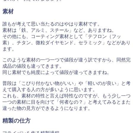
素材
誰もが考えて思い当たるのはやはり素材です。
素材は「鉄、アルミ、スチール」など、ありますね。
その他にも、コーティング素材として「テフロン（フッ
素）、チタン、微粒ダイヤモンド、セラミック」などがあり
ます。
このような素材の一つ一つで値段が違う訳ですから、同然完
成品の値段も違ってきます。
同じ素材でも純度によって値段が違ってきますね。
普段は「こびり付かない物がいい」や「軽いのが良い」と考
えて購入する人の方が多いように思います。
これも、素材の特性と言えば特性なのですが、もう少し一つ
一つの素材に目を向けて「何者なの？」と考えてみるとまた
違った物の見方ができるようになります。
精製の仕方