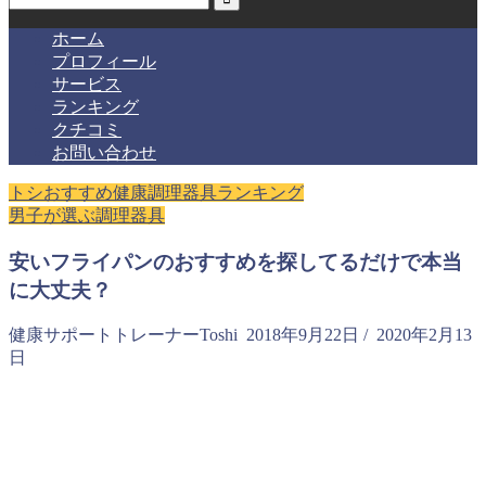
ホーム
プロフィール
サービス
ランキング
クチコミ
お問い合わせ
トシおすすめ健康調理器具ランキング
男子が選ぶ調理器具
安いフライパンのおすすめを探してるだけで本当
に大丈夫？
健康サポートトレーナーToshi
2018年9月22日
/
2020年2月13
日