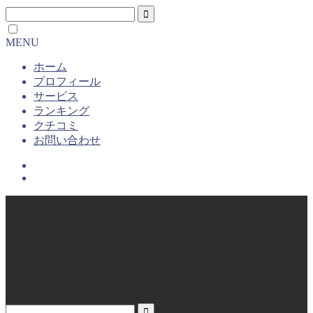
MENU
ホーム
プロフィール
サービス
ランキング
クチコミ
お問い合わせ