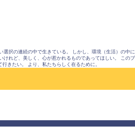
い選択の連続の中で生きている。 しかし、環境（生活）の中
いけれど、美しく、心が惹かれるものであってほしい。 この
て行きたい。 より、私たちらしく在るために。