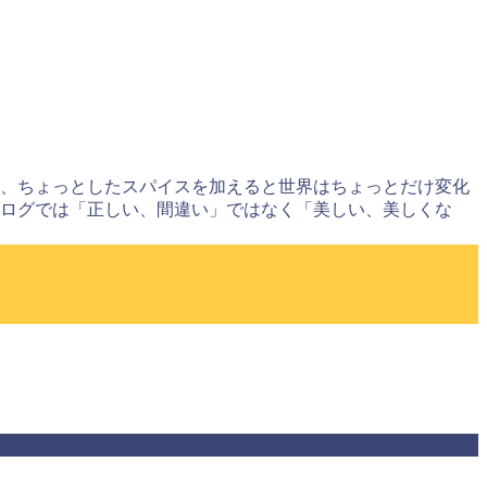
に、ちょっとしたスパイスを加えると世界はちょっとだけ変化
ブログでは「正しい、間違い」ではなく「美しい、美しくな