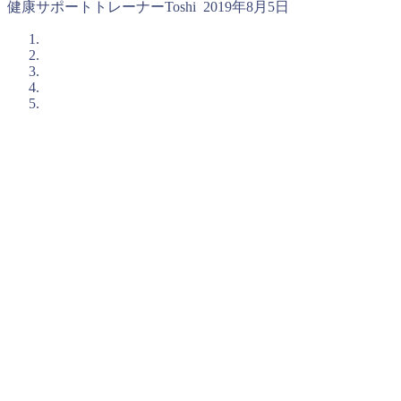
健康サポートトレーナーToshi
2019年8月5日