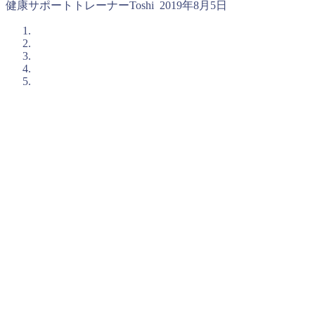
健康サポートトレーナーToshi
2019年8月5日