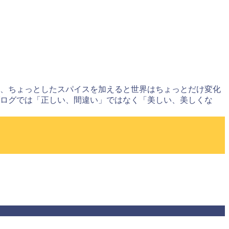
に、ちょっとしたスパイスを加えると世界はちょっとだけ変化
ブログでは「正しい、間違い」ではなく「美しい、美しくな